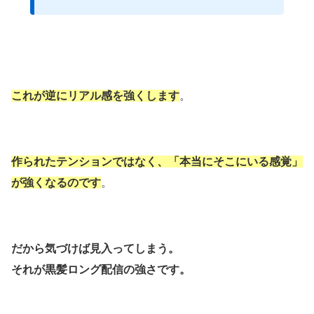
これが逆にリアル感を強くします
。
作られたテンションではなく、「本当にそこにいる感覚」
が強くなるのです
。
だから気づけば見入ってしまう。
それが黒髪ロング配信の強さです。