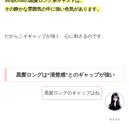
Stripchatの黒髪ロング系キャストは、
その静かな雰囲気の中に強い色気があります。
だからこそギャップが強く、心に刺さるのです。
黒髪ロングは“清楚感”とのギャップが強い
黒髪ロングのギャップはね
キャスト