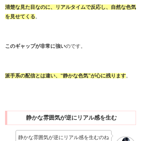
清楚な見た目なのに、リアルタイムで反応し、自然な色気
を見せてくる
。
このギャップが非常に強い
のです。
派手系の配信とは違い、“静かな色気”が心に残ります
。
静かな雰囲気が逆にリアル感を生む
静かな雰囲気が逆にリアル感を生むのね