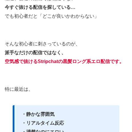
今すぐ抜ける配信を探している…
でも初心者だと「どこが良いかわからない」
そんな初心者に刺さっているのが、
派手なだけの配信ではなく、
空気感で抜けるStripchatの黒髪ロング系エロ配信です。
特に最近は、
・静かな雰囲気
・リアルタイム反応
・清楚なのにエロい