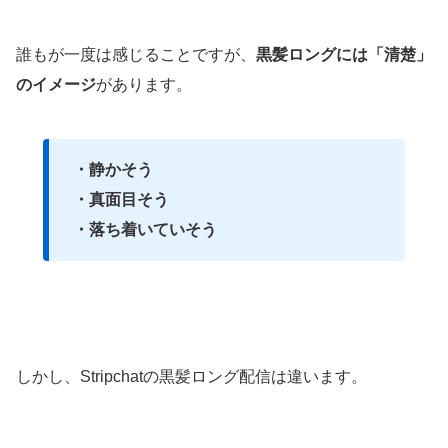
誰もが一度は感じることですが、
黒髪ロングには「清楚」
のイメージ
があります。
・静かそう
・真面目そう
・落ち着いていそう
しかし、Stripchatの黒髪ロング配信は違います。