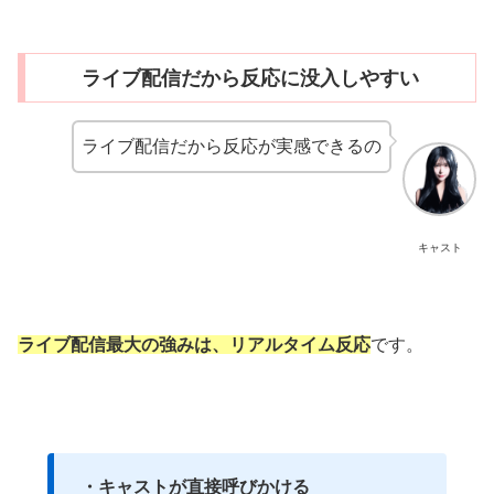
ライブ配信だから反応に没入しやすい
ライブ配信だから反応が実感できるの
キャスト
ライブ配信最大の強みは、リアルタイム反応
です。
・キャストが直接呼びかける