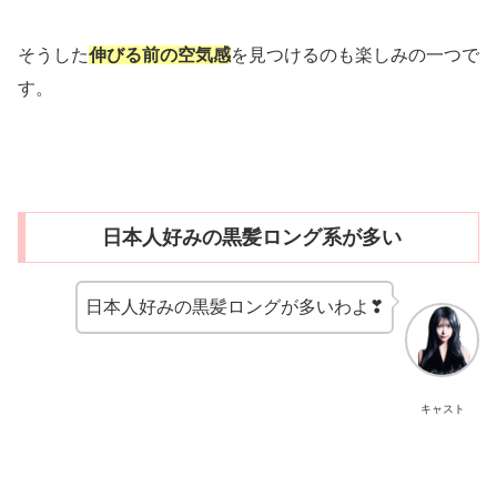
そうした
伸びる前の空気感
を見つけるのも楽しみの一つで
す。
日本人好みの黒髪ロング系が多い
日本人好みの黒髪ロングが多いわよ❣
キャスト