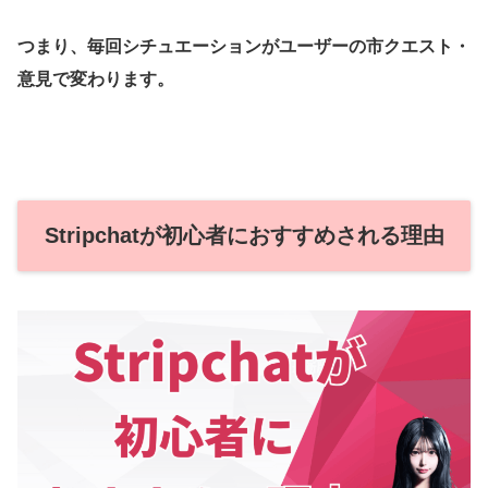
つまり、毎回シチュエーションがユーザーの市クエスト・
意見で変わります。
Stripchatが初心者におすすめされる理由