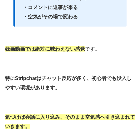
・コメントに返事が来る
・空気がその場で変わる
録画動画では絶対に味わえない感覚
です。
特にStripchatはチャット反応が多く、初心者でも没入し
やすい環境があります。
気づけば会話に入り込み、そのまま空気感へ引き込まれて
いきます。