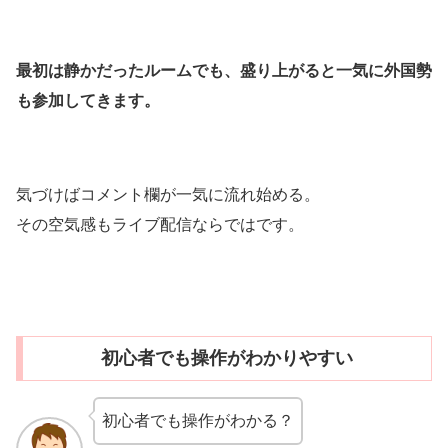
最初は静かだったルームでも、盛り上がると一気に外国勢
も参加してきます。
気づけばコメント欄が一気に流れ始める。
その空気感もライブ配信ならではです。
初心者でも操作がわかりやすい
初心者でも操作がわかる？