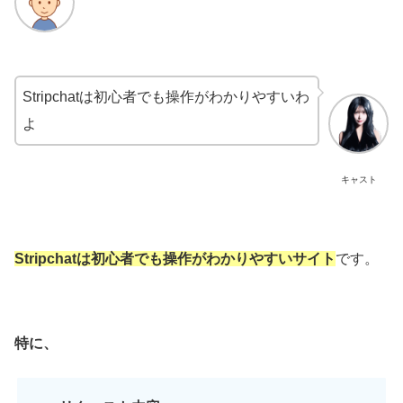
Stripchatは初心者でも操作がわかりやすいわ
よ
キャスト
Stripchatは初心者でも操作がわかりやすいサイト
です。
特に、