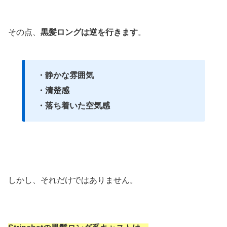
その点、
黒髪ロングは逆を行きます
。
・静かな雰囲気
・清楚感
・落ち着いた空気感
しかし、それだけではありません。