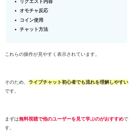
リクエスト内容
オモチャ反応
コイン使用
チャット方法
これらの操作が見やすく表示されています。
そのため、
ライブチャット初心者でも流れを理解しやすい
です。
まずは
無料視聴で他のユーザーを見て学ぶのがおすすめ
で
す。