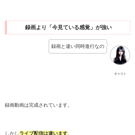
録画より「今見ている感覚」が強い
録画と違い同時進行なの
キャスト
録画動画は完成されています。
しかし
ライブ配信は違います
。