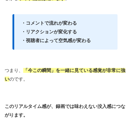
・コメントで流れが変わる
・リアクションが変化する
・視聴者によって空気感が変わる
つまり、
「今この瞬間」を一緒に見ている感覚が非常に強
い
のです。
このリアルタイム感が、録画では味わえない没入感につな
がります。