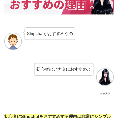
Stripchatがおすすめなの
初心者のアナタにおすすめよ
キャスト
初心者にStripchatをおすすめする理由は非常にシンプル