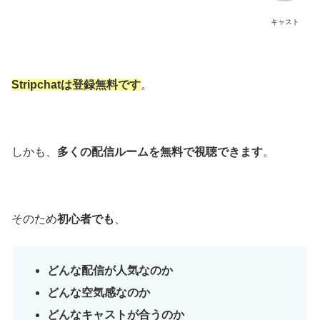
キャスト
Stripchatは登録無料です
。
しかも、
多くの配信ルームを無料で視聴できます
。
そのため
初心者でも
、
どんな配信が人気なのか
どんな空気感なのか
どんなキャストが合うのか