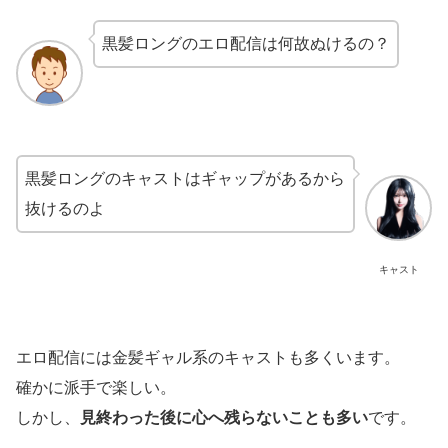
黒髪ロングのエロ配信は何故ぬけるの？
黒髪ロングのキャストはギャップがあるから
抜けるのよ
キャスト
エロ配信には金髪ギャル系のキャストも多くいます。
確かに派手で楽しい。
しかし、
見終わった後に心へ残らないことも多い
です。