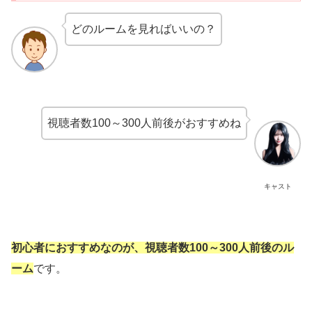
どのルームを見ればいいの？
視聴者数100～300人前後がおすすめね
キャスト
初心者におすすめなのが、視聴者数100～300人前後のル
ーム
です。