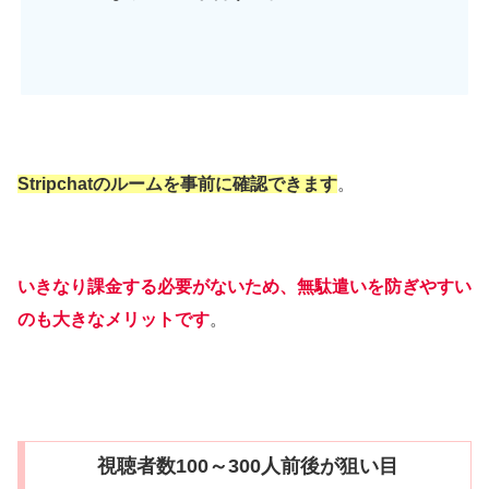
Stripchatのルームを事前に確認できます
。
いきなり課金する必要がないため、無駄遣いを防ぎやすい
のも大きなメリットです
。
視聴者数100～300人前後が狙い目