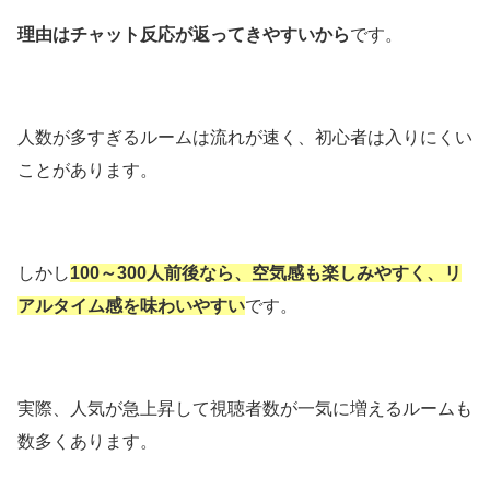
理由はチャット反応が返ってきやすいから
です。
人数が多すぎるルームは流れが速く、初心者は入りにくい
ことがあります。
しかし
100～300人前後なら、空気感も楽しみやすく、リ
アルタイム感を味わいやすい
です。
実際、人気が急上昇して視聴者数が一気に増えるルームも
数多くあります。