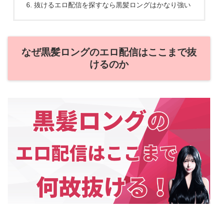
抜けるエロ配信を探すなら黒髪ロングはかなり強い
なぜ黒髪ロングのエロ配信はここまで抜
けるのか