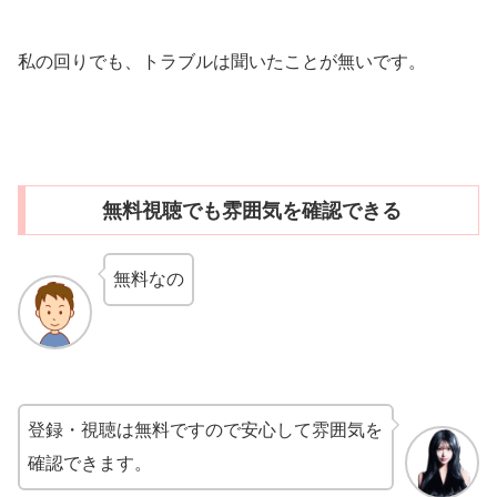
私の回りでも、トラブルは聞いたことが無いです。
無料視聴でも雰囲気を確認できる
無料なの
登録・視聴は無料ですので安心して雰囲気を
確認できます。