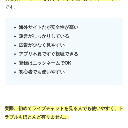
です。
海外サイトだが安全性が高い
運営がしっかりしている
広告が少なく見やすい
アプリ不要ですぐ視聴できる
登録はニックネームでOK
初心者でも使いやすい
実際、初めてライブチャットを見る人でも使いやすく、ト
ラブルもほとんど有りません。