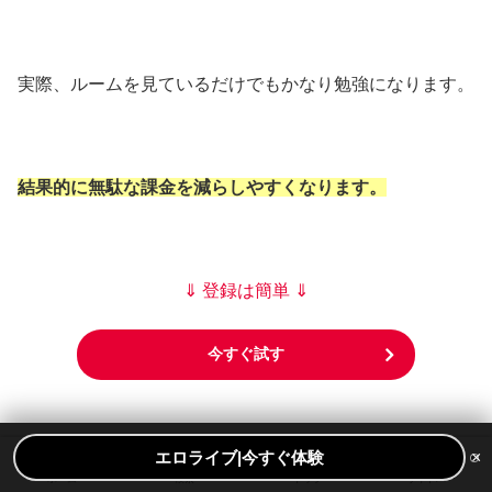
実際、ルームを見ているだけでもかなり勉強になります。
結果的に無駄な課金を減らしやすくなります。
⇓ 登録は簡単 ⇓
今すぐ試す
×
エロライブ|今すぐ体験
ホーム
検索
トップ
サイドバー