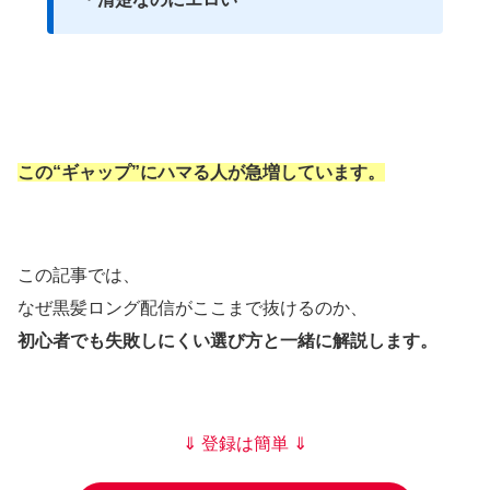
この“ギャップ”にハマる人が急増しています。
この記事では、
なぜ黒髪ロング配信がここまで抜けるのか、
初心者でも失敗しにくい選び方と一緒に解説します。
⇓ 登録は簡単 ⇓